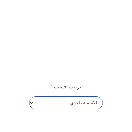
ترتيب حسب :