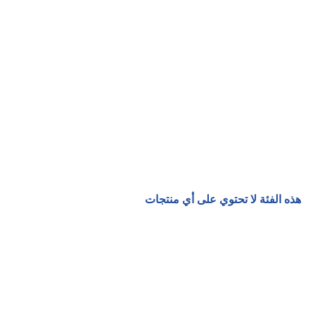
هذه الفئة لا تحتوي على أي منتجات