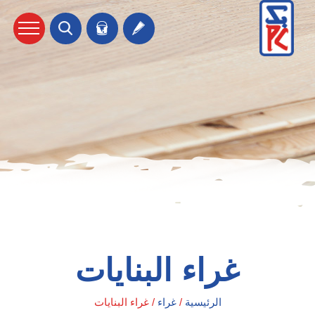
غراء البنايات
الرئيسية
/
غراء
/
غراء البنايات