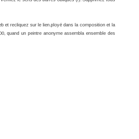
b et recliquez sur le lien.ployé dans la composition et la
1500, quand un peintre anonyme assembla ensemble des