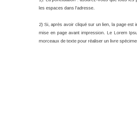
les espaces dans l'adresse.
2) Si, après avoir cliqué sur un lien, la page es
mise en page avant impression. Le Lorem Ipsu
morceaux de texte pour réaliser un livre spécime