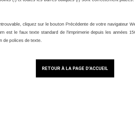
t introuvable, cliquez sur le bouton Précédente de votre navigateur We
m est le faux texte standard de l'imprimerie depuis les années 
n de polices de texte.
RETOUR À LA PAGE D’ACCUEIL