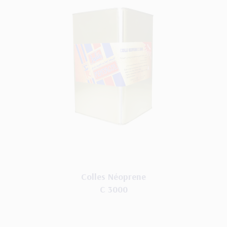
Colles Néoprene
C 3000