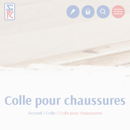
Colle pour chaussures
Accueil
/
Colle
/
Colle pour chaussures