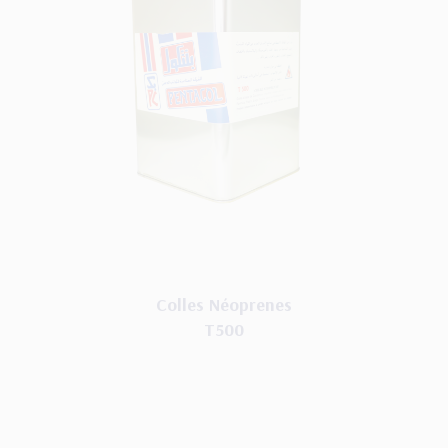
Colles Néoprenes
T500