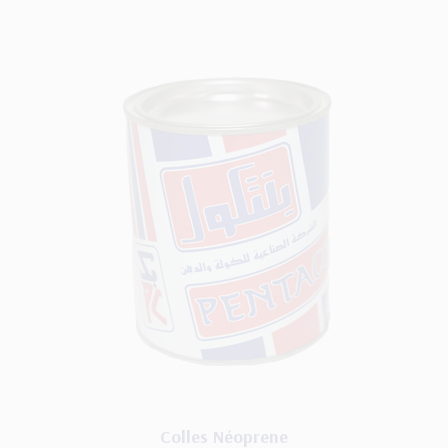
Colles Néoprene