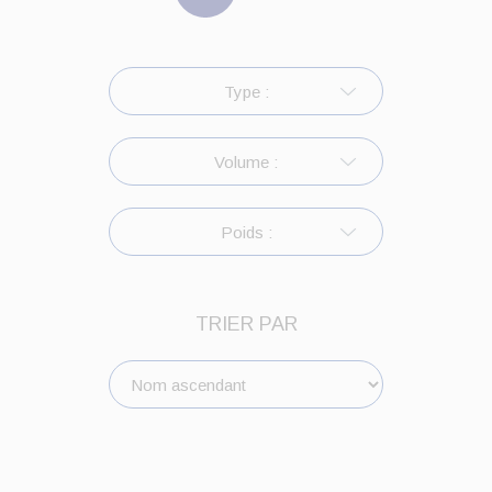
Type :
Volume :
Poids :
TRIER PAR