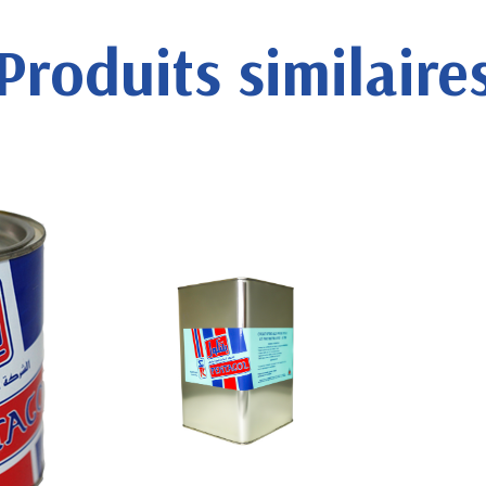
Produits similaire