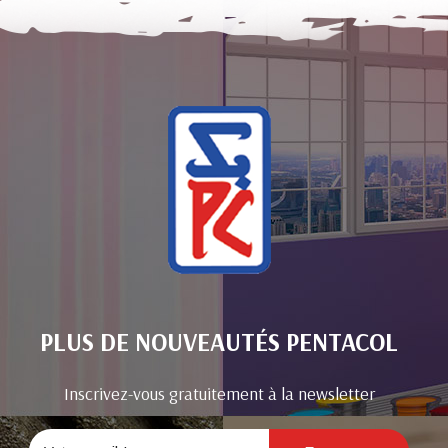
PLUS DE NOUVEAUTÉS PENTACOL
Inscrivez-vous gratuitement à la newsletter